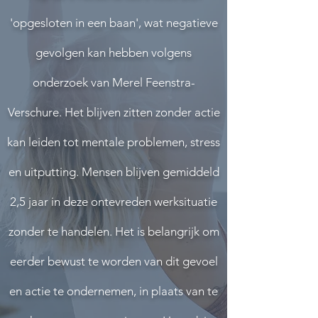
'opgesloten in een baan', wat negatieve
gevolgen kan hebben volgens
onderzoek van Merel Feenstra-
Verschure. Het blijven zitten zonder actie
kan leiden tot mentale problemen, stress
en uitputting. Mensen blijven gemiddeld
2,5 jaar in deze ontevreden werksituatie
zonder te handelen. Het is belangrijk om
eerder bewust te worden van dit gevoel
en actie te ondernemen, in plaats van te