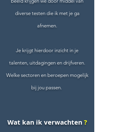
beeld krijgen we door middel van
diverse testen die ik met je ga
afnemen.
Je krijgt hierdoor inzicht in je
talenten, uitdagingen en drijfveren.
Welke sectoren en beroepen mogelijk
bij jou passen.
Wat kan ik verwachten
?