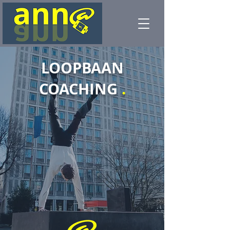
LOOPBAAN
COACHING
.