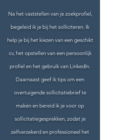
Na het vaststellen van je zoekprofiel,
begeleid ik je bij het solliciteren. Ik
help je bij het kiezen van een geschikt
cv, het opstellen van een persoonlijk
profiel en het gebruik van LinkedIn.
Daarnaast geef ik tips om een
overtuigende sollicitatiebrief te
maken en bereid ik je voor op
sollicitatiegesprekken, zodat je
zelfverzekerd en professioneel het