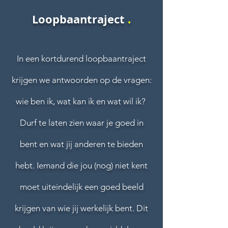
Loopbaantraject
.
In een kortdurend loopbaantraject
krijgen we antwoorden op de vragen:
wie ben ik, wat kan ik en wat wil ik?
Durf te laten zien waar je goed in
bent en wat jij anderen te bieden
hebt. Iemand die jou (nog) niet kent
moet uiteindelijk een goed beeld
krijgen van wie jij werkelijk bent. Dit